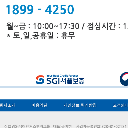
회사소개
이용약관
개인정보 처리방침
고객센