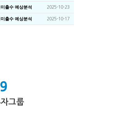
장기미출수 예상분석
2025-10-23
장기미출수 예상분석
2025-10-17