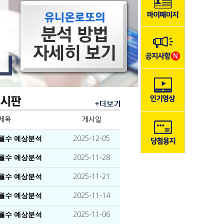
제목
게시일
이월수 예상분석
2025-12-05
이월수 예상분석
2025-11-28
이월수 예상분석
2025-11-21
이월수 예상분석
2025-11-14
이월수 예상분석
2025-11-06