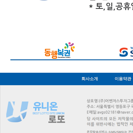
회사소개
이용약관