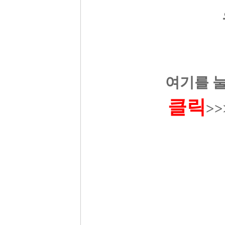
여기를 
클릭
>>