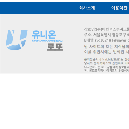
회사소개
이용약관