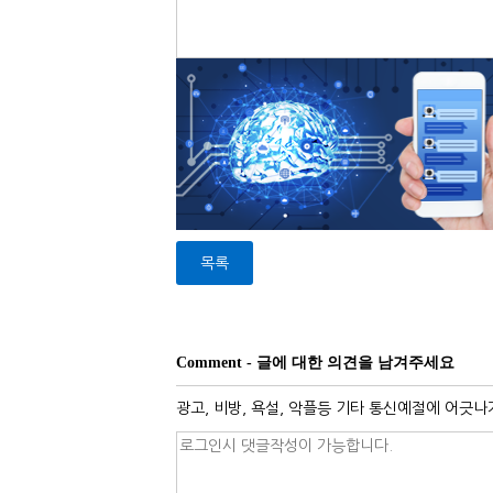
목록
Comment - 글에 대한 의견을 남겨주세요
광고, 비방, 욕설, 악플등 기타 통신예절에 어긋