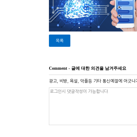
목록
Comment - 글에 대한 의견을 남겨주세요
광고, 비방, 욕설, 악플등 기타 통신예절에 어긋