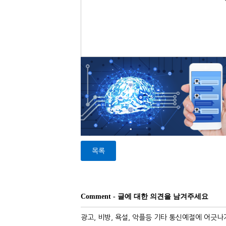
목록
Comment - 글에 대한 의견을 남겨주세요
광고, 비방, 욕설, 악플등 기타 통신예절에 어긋