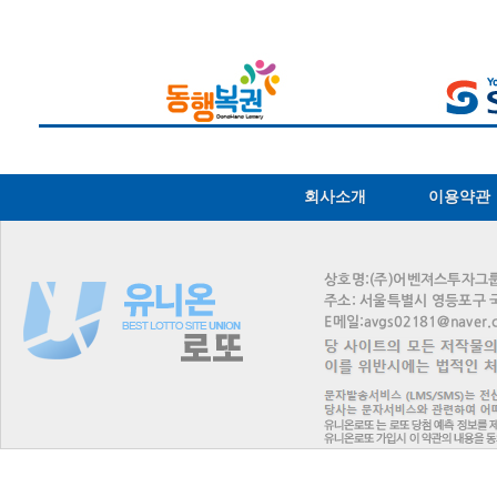
회사소개
이용약관