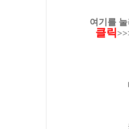
여기를 눌
클릭
>>