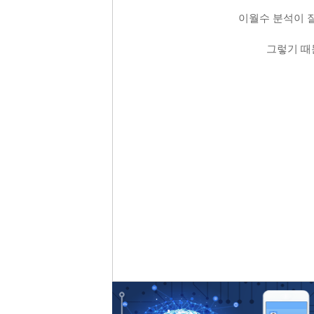
이월수 분석이 잘
그렇기 때