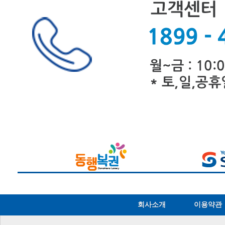
회사소개
이용약관