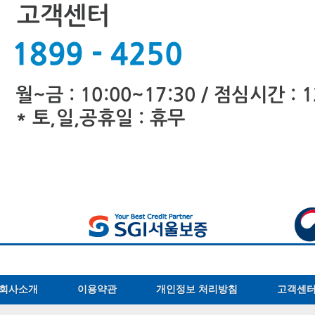
회사소개
이용약관
개인정보 처리방침
고객센