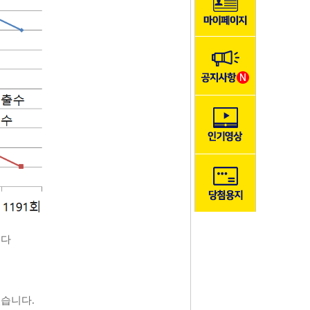
니다
였습니다.