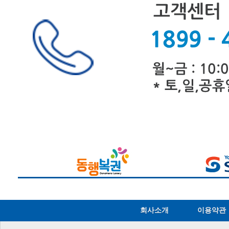
회사소개
이용약관