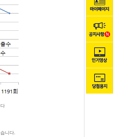
니다
였습니다.