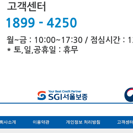
회사소개
이용약관
개인정보 처리방침
고객센