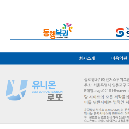
회사소개
이용약관