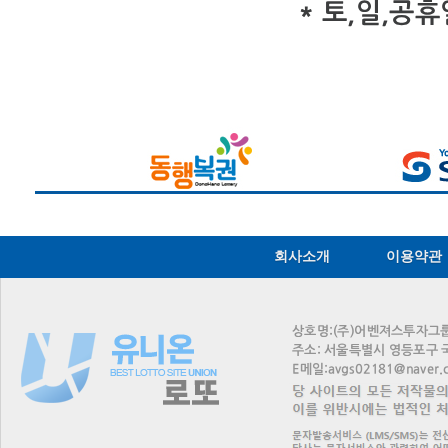
회사소개
이용약관