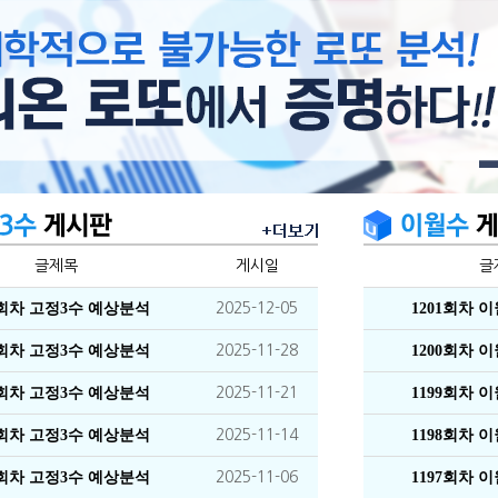
글제목
게시일
글
1회차 고정3수 예상분석
2025-12-05
1201회차 
0회차 고정3수 예상분석
2025-11-28
1200회차 
9회차 고정3수 예상분석
2025-11-21
1199회차 
8회차 고정3수 예상분석
2025-11-14
1198회차 
7회차 고정3수 예상분석
2025-11-06
1197회차 