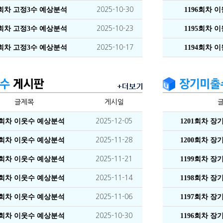
6회차 고정3수 예상분석
2025-10-30
1196회차 
5회차 고정3수 예상분석
2025-10-23
1195회차 
4회차 고정3수 예상분석
2025-10-17
1194회차 
글제목
게시일
1회차 이웃수 예상분석
2025-12-05
1201회차 
0회차 이웃수 예상분석
2025-11-28
1200회차 
9회차 이웃수 예상분석
2025-11-21
1199회차 
8회차 이웃수 예상분석
2025-11-14
1198회차 
7회차 이웃수 예상분석
2025-11-06
1197회차 
6회차 이웃수 예상분석
2025-10-30
1196회차 