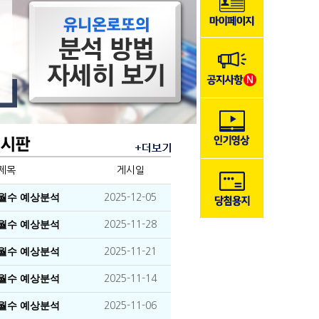
제목
게시일
이월수 예상분석
2025-12-05
이월수 예상분석
2025-11-28
이월수 예상분석
2025-11-21
이월수 예상분석
2025-11-14
이월수 예상분석
2025-11-06