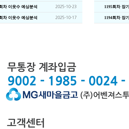
5회차 이웃수 예상분석
2025-10-23
1195회차 
4회차 이웃수 예상분석
2025-10-17
1194회차 