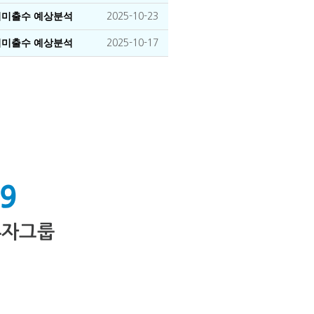
장기미출수 예상분석
2025-10-23
장기미출수 예상분석
2025-10-17