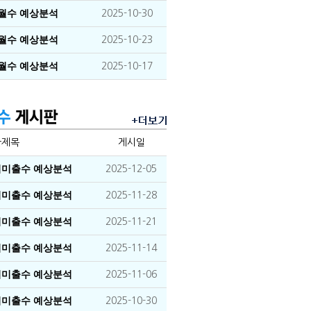
이월수 예상분석
2025-10-30
이월수 예상분석
2025-10-23
이월수 예상분석
2025-10-17
글제목
게시일
장기미출수 예상분석
2025-12-05
장기미출수 예상분석
2025-11-28
장기미출수 예상분석
2025-11-21
장기미출수 예상분석
2025-11-14
장기미출수 예상분석
2025-11-06
장기미출수 예상분석
2025-10-30