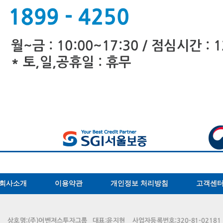
회사소개
이용약관
개인정보 처리방침
고객센