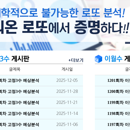
글제목
게시일
글
1회차 고정3수 예상분석
2025-12-05
1201회차 
0회차 고정3수 예상분석
2025-11-28
1200회차 
9회차 고정3수 예상분석
2025-11-21
1199회차 
8회차 고정3수 예상분석
2025-11-14
1198회차 
7회차 고정3수 예상분석
2025-11-06
1197회차 