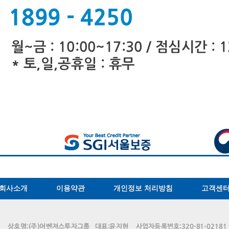
회사소개
이용약관
개인정보 처리방침
고객센