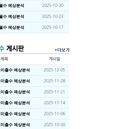
이월수 예상분석
2025-10-30
이월수 예상분석
2025-10-23
이월수 예상분석
2025-10-17
글제목
게시일
장기미출수 예상분석
2025-12-05
장기미출수 예상분석
2025-11-28
장기미출수 예상분석
2025-11-21
장기미출수 예상분석
2025-11-14
장기미출수 예상분석
2025-11-06
장기미출수 예상분석
2025-10-30