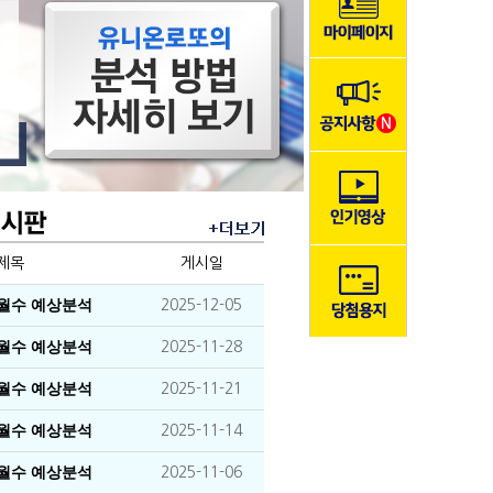
제목
게시일
이월수 예상분석
2025-12-05
이월수 예상분석
2025-11-28
이월수 예상분석
2025-11-21
이월수 예상분석
2025-11-14
이월수 예상분석
2025-11-06