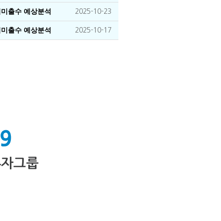
장기미출수 예상분석
2025-10-23
장기미출수 예상분석
2025-10-17