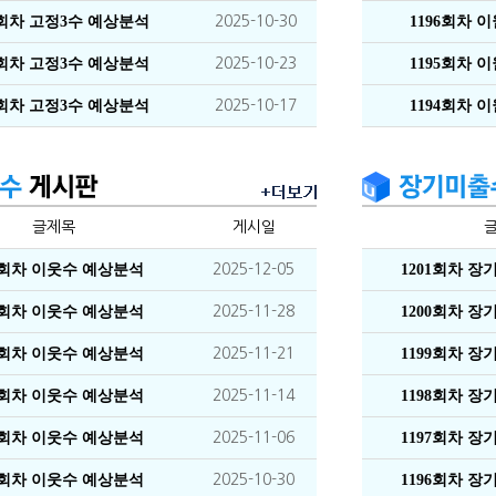
6회차 고정3수 예상분석
2025-10-30
1196회차 
5회차 고정3수 예상분석
2025-10-23
1195회차 
4회차 고정3수 예상분석
2025-10-17
1194회차 
글제목
게시일
1회차 이웃수 예상분석
2025-12-05
1201회차 
0회차 이웃수 예상분석
2025-11-28
1200회차 
9회차 이웃수 예상분석
2025-11-21
1199회차 
8회차 이웃수 예상분석
2025-11-14
1198회차 
7회차 이웃수 예상분석
2025-11-06
1197회차 
6회차 이웃수 예상분석
2025-10-30
1196회차 