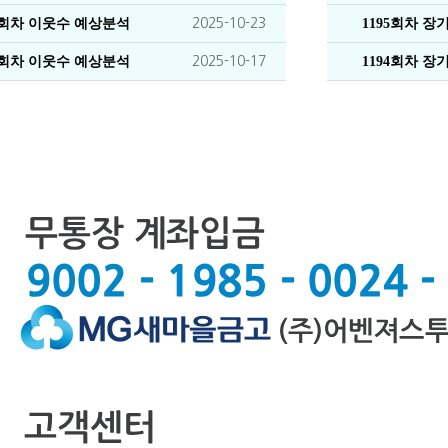
5회차 이웃수 예상분석
2025-10-23
1195회차 
4회차 이웃수 예상분석
2025-10-17
1194회차 